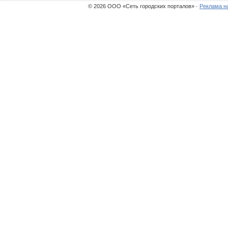
© 2026 ООО «Сеть городских порталов» ·
Реклама н